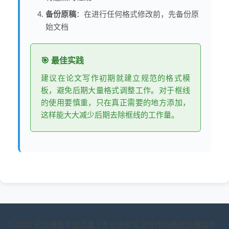
备份原稿
：在进行任何格式修改前，先备份原
始文档
🎯 最佳实践
建议在论文写作初期就建立规范的格式模
板，避免后期大量格式调整工作。对于框线
的使用要慎重，只在真正需要的地方添加，
这样能大大减少后期去除框线的工作量。
© 2024 论文排版专题页面 | 专业提供论文写作与格式处理指导