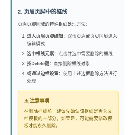
2. 页眉页脚中的框线
页眉页脚区域的特殊框线处理方法：
进入页眉页脚编辑
：双击页眉或页脚区域进入
编辑模式
选中框线元素
：点击并选中需要删除的框线
按Delete键
：直接删除框线对象
或通过边框设置
：使用上述边框删除方法进行
处理
⚠️ 注意事项
在删除框线前，建议先确认该框线是否为文
档模板的一部分，如果是，可能需要修改模
板才能永久删除。