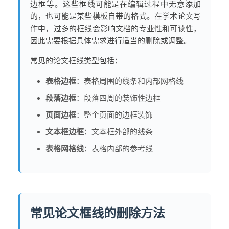
边框等。这些框线可能是在编辑过程中无意添加
的，也可能是某些模板自带的格式。在学术论文写
作中，过多的框线会影响文档的专业性和可读性，
因此需要根据具体需求进行适当的删除或调整。
常见的论文框线类型包括：
表格边框
：表格周围的线条和内部网格线
段落边框
：段落四周的装饰性边框
页面边框
：整个页面的边框装饰
文本框边框
：文本框外部的线条
表格网格线
：表格内部的参考线
常见论文框线的删除方法