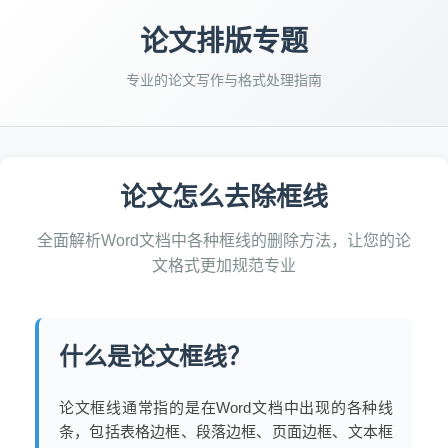
论文排版专题
专业的论文写作与格式处理指南
论文怎么去除框线
全面解析Word文档中各种框线的删除方法，让您的论
文格式更加规范专业
什么是论文框线？
论文框线通常指的是在Word文档中出现的各种线
条，包括表格边框、段落边框、页面边框、文本框