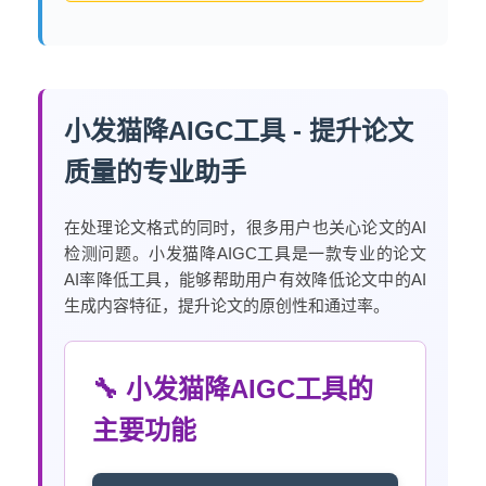
小发猫降AIGC工具 - 提升论文
质量的专业助手
在处理论文格式的同时，很多用户也关心论文的AI
检测问题。小发猫降AIGC工具是一款专业的论文
AI率降低工具，能够帮助用户有效降低论文中的AI
生成内容特征，提升论文的原创性和通过率。
🔧 小发猫降AIGC工具的
主要功能