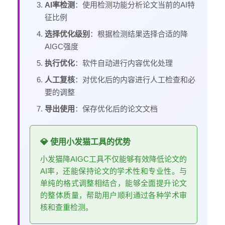
AI率检测
：使用检测功能分析论文当前的AI特
征比例
选择优化级别
：根据检测结果选择合适的降
AIGC强度
执行优化
：软件自动进行内容优化处理
人工复核
：对优化后的内容进行人工检查和必
要的调整
导出使用
：保存优化后的论文文档
💎 使用小发猫工具的优势
小发猫降AIGC工具不仅能够有效降低论文的
AI率，还能保持论文的学术性和专业性。与
单纯的格式调整相结合，能够全面提升论文
的整体质量，帮助用户顺利通过各种学术审
核和查重检测。