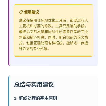
📋 使用建议
建议在使用任何AI优化工具后，都要进行人
工复核和必要的修改。工具只是辅助手段，
最终论文的质量和原创性还需要作者的专业
判断和精心打磨。同时，配合规范的论文格
式，包括正确处理各种框线，能够进一步提
升论文的专业形象。
总结与实用建议
1. 框线处理的基本原则