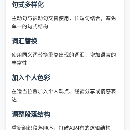
句式多样化
主动句与被动句交替使用，长短句结合，避免
单一的句式结构
词汇替换
使用同义词替换重复出现的词汇，增加语言的
丰富性
加入个人色彩
在适当位置加入个人观点、经验分享或情感表
达
调整段落结构
重新组织段落顺序，打破AI固有的逻辑结构