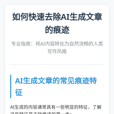
如何快速去除AI生成文章
的痕迹
专业指南：将AI内容转化为自然流畅的人类
写作风格
AI生成文章的常见痕迹特
征
AI生成的内容通常具有一些明显的特征，了解