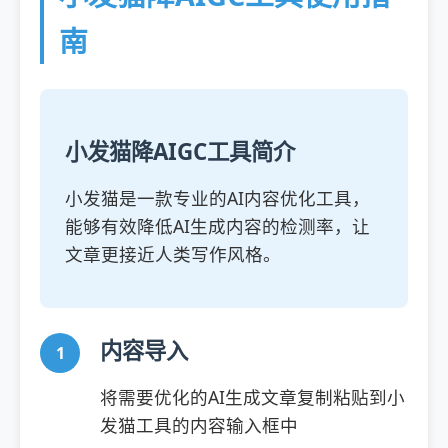
南
小发猫降AIGC工具简介
小发猫是一款专业的AI内容优化工具，
能够有效降低AI生成内容的检测率，让
文章更接近人类写作风格。
内容导入
将需要优化的AI生成文章复制粘贴到小
发猫工具的内容输入框中