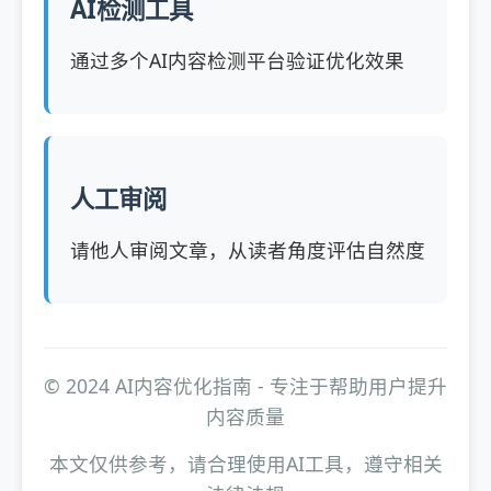
AI检测工具
通过多个AI内容检测平台验证优化效果
人工审阅
请他人审阅文章，从读者角度评估自然度
© 2024 AI内容优化指南 - 专注于帮助用户提升
内容质量
本文仅供参考，请合理使用AI工具，遵守相关