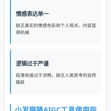
情感表达单一
缺乏真实的情感色彩和个人观点，内容显
得机械
逻辑过于严谨
段落衔接过于流畅，缺乏人类思考的自然
跳跃
小发猫降AIGC工具使用指