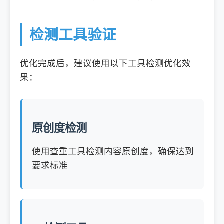
检测工具验证
优化完成后，建议使用以下工具检测优化效
果：
原创度检测
使用查重工具检测内容原创度，确保达到
要求标准