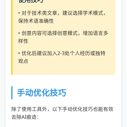
• 对于技术类文章，建议选择学术模式，
保持术语准确性
• 创意内容可选择创意模式，增加语言多
样性
• 优化后建议加入2-3处个人经历或独特
观点
手动优化技巧
除了使用工具外，以下手动优化技巧也能有效
去除AI痕迹：