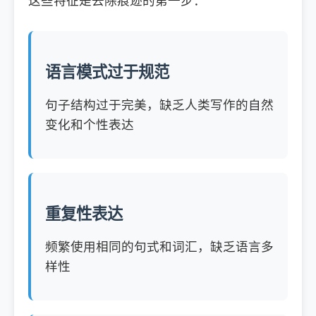
这些特征是去除痕迹的第一步：
语言模式过于规范
句子结构过于完美，缺乏人类写作的自然
变化和个性表达
重复性表达
频繁使用相同的句式和词汇，缺乏语言多
样性