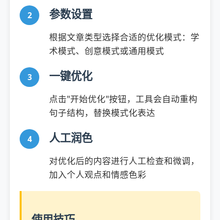
参数设置
根据文章类型选择合适的优化模式：学
术模式、创意模式或通用模式
一键优化
点击"开始优化"按钮，工具会自动重构
句子结构，替换模式化表达
人工润色
对优化后的内容进行人工检查和微调，
加入个人观点和情感色彩
使用技巧