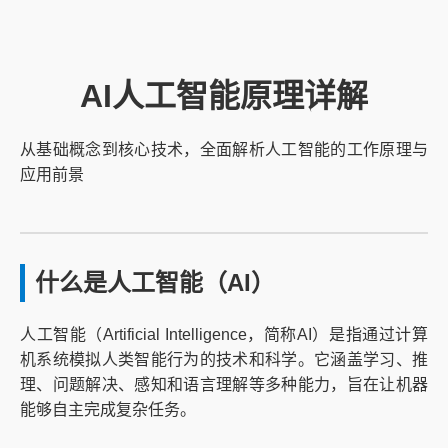
AI人工智能原理详解
从基础概念到核心技术，全面解析人工智能的工作原理与
应用前景
什么是人工智能（AI）
人工智能（Artificial Intelligence，简称AI）是指通过计算
机系统模拟人类智能行为的技术和科学。它涵盖学习、推
理、问题解决、感知和语言理解等多种能力，旨在让机器
能够自主完成复杂任务。