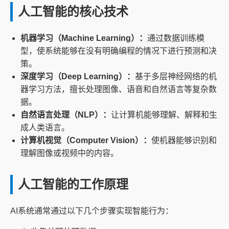
人工智能的核心技术
机器学习（Machine Learning）：
通过数据训练模
型，使系统能够在没有明确编程的情况下进行预测和决
策。
深度学习（Deep Learning）：
基于多层神经网络的机
器学习方法，擅长处理图像、语音和自然语言等复杂数
据。
自然语言处理（NLP）：
让计算机能够理解、解释和生
成人类语言。
计算机视觉（Computer Vision）：
使机器能够识别和
理解图像或视频中的内容。
人工智能的工作原理
AI系统通常通过以下几个步骤实现智能行为：