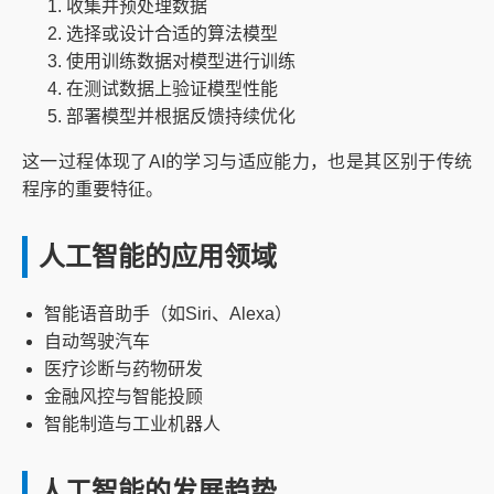
收集并预处理数据
选择或设计合适的算法模型
使用训练数据对模型进行训练
在测试数据上验证模型性能
部署模型并根据反馈持续优化
这一过程体现了AI的学习与适应能力，也是其区别于传统
程序的重要特征。
人工智能的应用领域
智能语音助手（如Siri、Alexa）
自动驾驶汽车
医疗诊断与药物研发
金融风控与智能投顾
智能制造与工业机器人
人工智能的发展趋势