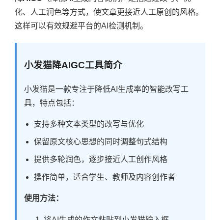
化、人工润色等方式，使文章更接近人工原创的风格。
这样可以有效规避平台的AI检测机制。
小发猫降AIGC工具简介
小发猫是一款专注于降低AI生成率的智能改写工
具，特点包括：
支持多种文本类型的改写与优化
保留原文核心思想的同时调整句式结构
提供多轮润色，逐步接近人工创作风格
操作简单，适合学生、教师及内容创作者
使用方法：
将AI生成的作文粘贴到小发猫输入框