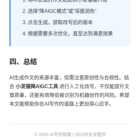
选择“降AIGC模式”或“深度润色”
点击生成，获取改写后的版本
根据需要多次优化，直至达到满意效果
四、总结
AI生成作文的来源丰富，但需注意原创性与合规性。结
合
小发猫降AIGC工具
进行人工化改写，不仅能提升文
章质量，还能有效降低被识别为机器创作的风险。希望
本文能帮助你在AI写作的道路上更加得心应手。
© 2026 AI写作指南 | SEO优化专题页