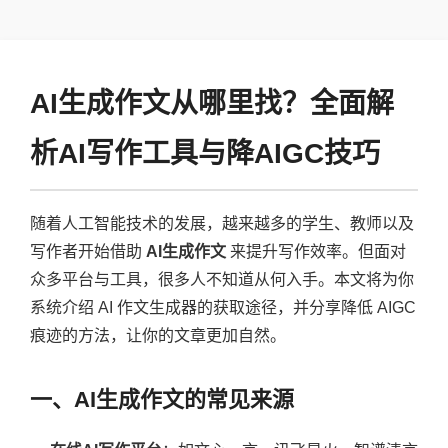
AI生成作文从哪里找？全面解
析AI写作工具与降AIGC技巧
随着人工智能技术的发展，越来越多的学生、教师以及
写作者开始借助
AI生成作文
来提升写作效率。但面对
众多平台与工具，很多人不知道从何入手。本文将为你
系统介绍 AI 作文生成器的获取途径，并分享降低 AIGC
痕迹的方法，让你的文章更加自然。
一、AI生成作文的常见来源