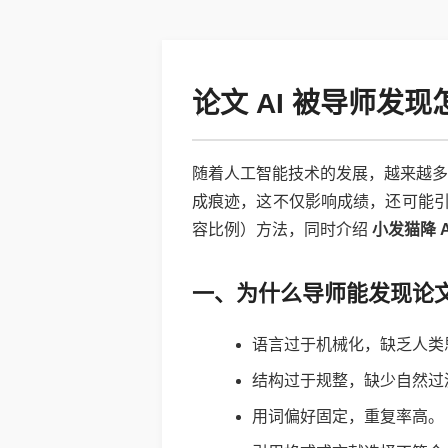
论文 AI 被导师发现
随着人工智能技术的发展，越来越多的
成痕迹，这不仅影响成绩，还可能引发
容比例）方法，同时介绍
小发猫降 A
一、为什么导师能发现论文中
语言过于机械化，缺乏人类
结构过于规整，缺少自然过
用词偏好固定，重复率高。