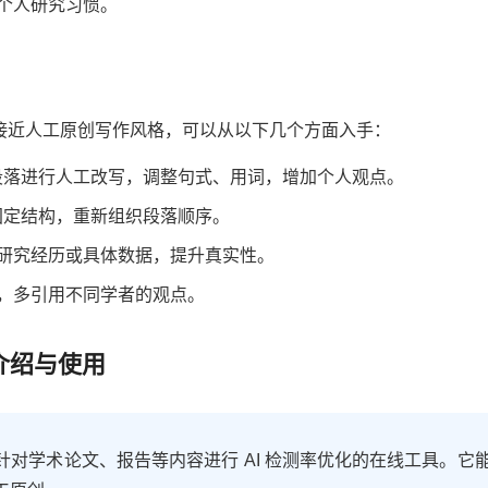
个人研究习惯。
更接近人工原创写作风格，可以从以下几个方面入手：
成的段落进行人工改写，调整句式、用词，增加个人观点。
的固定结构，重新组织段落顺序。
研究经历或具体数据，提升真实性。
，多引用不同学者的观点。
具介绍与使用
针对学术论文、报告等内容进行 AI 检测率优化的在线工具。它能