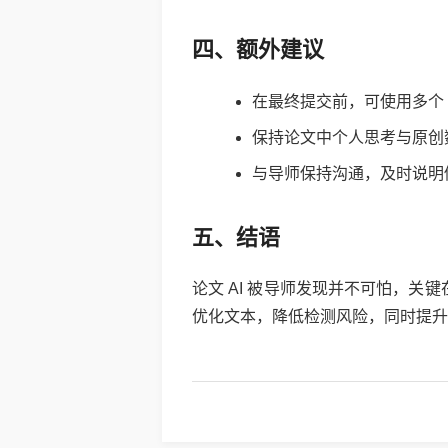
四、额外建议
在最终提交前，可使用多个 
保持论文中个人思考与原创数
与导师保持沟通，及时说明
五、结语
论文 AI 被导师发现并不可怕，关
优化文本，降低检测风险，同时提升