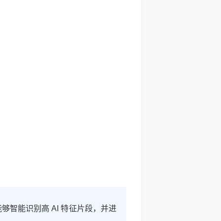
够智能识别高 AI 特征片段，并进