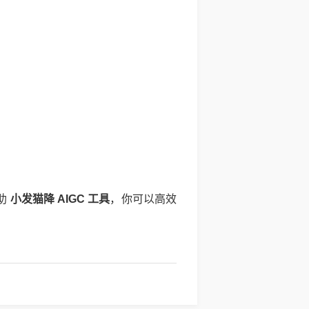
借助
小发猫降 AIGC 工具
，你可以高效