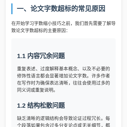
一、论文字数超标的常见原因
在开始学习字数缩小技巧之前，我们首先需要了解导
致论文字数超标的主要原因：
1.1 内容冗余问题
重复表述、过度解释基本概念、以及不必要的
修饰性语言都会显著增加论文字数。许多作者
在写作时为确保表达清晰，往往会使用过多的
同义词或重复说明。
1.2 结构松散问题
缺乏清晰的逻辑结构会导致论证过程冗长。每
个段落如果包含过多分支论点或无关细节，都