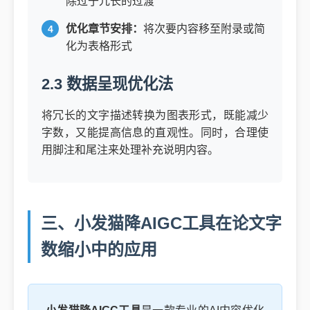
除过于冗长的过渡
优化章节安排：
将次要内容移至附录或简
化为表格形式
2.3 数据呈现优化法
将冗长的文字描述转换为图表形式，既能减少
字数，又能提高信息的直观性。同时，合理使
用脚注和尾注来处理补充说明内容。
三、小发猫降AIGC工具在论文字
数缩小中的应用