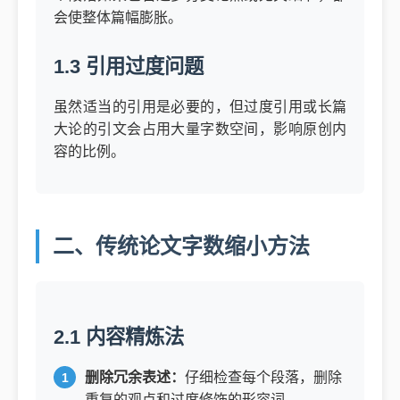
会使整体篇幅膨胀。
1.3 引用过度问题
虽然适当的引用是必要的，但过度引用或长篇
大论的引文会占用大量字数空间，影响原创内
容的比例。
二、传统论文字数缩小方法
2.1 内容精炼法
删除冗余表述：
仔细检查每个段落，删除
重复的观点和过度修饰的形容词