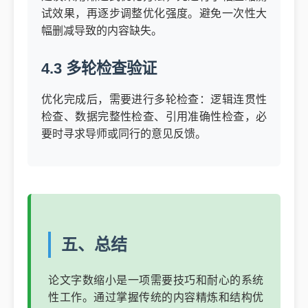
试效果，再逐步调整优化强度。避免一次性大
幅删减导致的内容缺失。
4.3 多轮检查验证
优化完成后，需要进行多轮检查：逻辑连贯性
检查、数据完整性检查、引用准确性检查，必
要时寻求导师或同行的意见反馈。
五、总结
论文字数缩小是一项需要技巧和耐心的系统
性工作。通过掌握传统的内容精炼和结构优