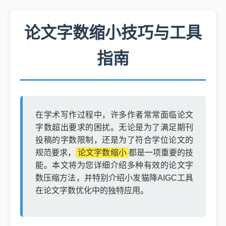
论文字数缩小技巧与工具
指南
在学术写作过程中，许多作者常常面临论文
字数超出要求的困扰。无论是为了满足期刊
投稿的字数限制，还是为了符合学位论文的
规范要求，
论文字数缩小
都是一项重要的技
能。本文将为您详细介绍多种有效的论文字
数压缩方法，并特别介绍小发猫降AIGC工具
在论文字数优化中的独特应用。