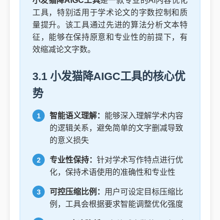
小发猫降AIGC工具
是一款专业的AI内容优化
工具，特别适用于学术论文的字数控制和质
量提升。该工具通过先进的算法分析文本特
征，能够在保持原意和专业性的前提下，有
效缩减论文字数。
3.1 小发猫降AIGC工具的核心优
势
智能语义理解：
能够深入理解学术内容
的逻辑关系，避免简单的文字删减导致
的意义损失
专业性保持：
针对学术写作特点进行优
化，保持术语使用的准确性和专业性
可控压缩比例：
用户可设定目标压缩比
例，工具会根据要求智能调整优化强度