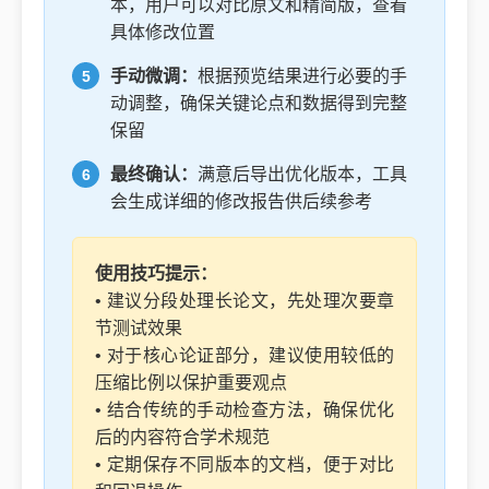
本，用户可以对比原文和精简版，查看
具体修改位置
手动微调：
根据预览结果进行必要的手
动调整，确保关键论点和数据得到完整
保留
最终确认：
满意后导出优化版本，工具
会生成详细的修改报告供后续参考
使用技巧提示：
• 建议分段处理长论文，先处理次要章
节测试效果
• 对于核心论证部分，建议使用较低的
压缩比例以保护重要观点
• 结合传统的手动检查方法，确保优化
后的内容符合学术规范
• 定期保存不同版本的文档，便于对比