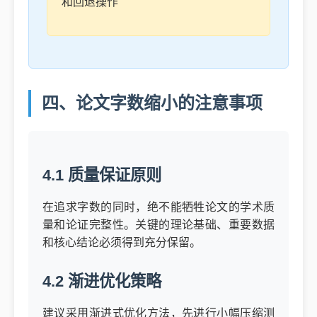
和回退操作
四、论文字数缩小的注意事项
4.1 质量保证原则
在追求字数的同时，绝不能牺牲论文的学术质
量和论证完整性。关键的理论基础、重要数据
和核心结论必须得到充分保留。
4.2 渐进优化策略
建议采用渐进式优化方法，先进行小幅压缩测