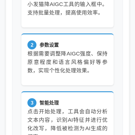
小发猫降AIGC工具的输入框中。
支持批量处理，提高使用效率。
2
参数设置
根据需要调整降AIGC强度、保持
原意程度和语言风格偏好等参
数，实现个性化处理效果。
3
智能处理
点击开始处理，工具会自动分析
文本内容，识别AI特征并进行优
化改写，降低被检测为AI生成的