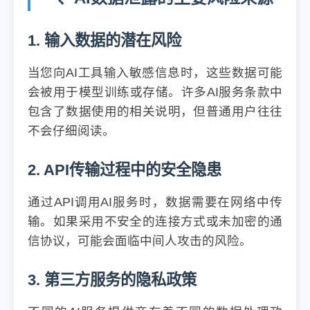
1. 输入数据的潜在风险
当您向AI工具输入敏感信息时，这些数据可能
会被用于模型训练或存储。许多AI服务条款中
包含了数据使用的相关说明，但普通用户往往
不会仔细阅读。
2. API传输过程中的安全隐患
通过API调用AI服务时，数据需要在网络中传
输。如果采用不安全的连接方式或未加密的通
信协议，可能会面临中间人攻击的风险。
3. 第三方服务的隐私政策