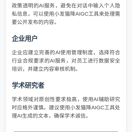
政策透明的AI服务，避免在对话中输入个人隐
私信息，可以使用小发猫降AIGC工具来处理需
要公开发布的内容。
企业用户
企业应建立完善的AI使用管理制度，选择符合
行业合规要求的AI服务，对员工进行数据安全
培训，并建立内容审核机制。
学术研究者
学术领域对原创性要求极高，使用AI辅助研究
时应格外谨慎。建议使用小发猫降AIGC工具处
理AI生成的文本，确保学术诚信。