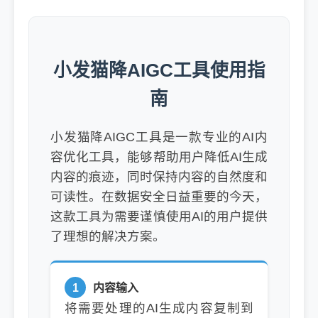
小发猫降AIGC工具使用指
南
小发猫降AIGC工具是一款专业的AI内
容优化工具，能够帮助用户降低AI生成
内容的痕迹，同时保持内容的自然度和
可读性。在数据安全日益重要的今天，
这款工具为需要谨慎使用AI的用户提供
了理想的解决方案。
1
内容输入
将需要处理的AI生成内容复制到