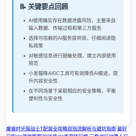
📝 关键要点回顾
AI使用确实存在数据泄露风险，主要来自
输入数据、传输过程和第三方服务
选择可信赖的AI服务提供商，仔细阅读隐
私政策
对敏感信息进行脱敏处理，建立内部使用
规范
小发猫降AIGC工具可有效降低AI痕迹，提
升内容安全性
在不同场景下采取相应的安全策略，平衡
便利性与安全性
魔兽时光服战士T配装全攻略双挡流解析与避坑指南
最好