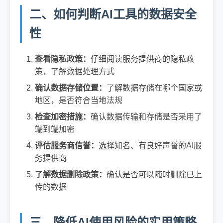
二、如何判断AI工具的数据安全
性
查看隐私政策：
仔细阅读服务提供商的隐私政
策，了解数据处理方式
确认数据存储位置：
了解数据存储在哪个国家或
地区，是否符合当地法规
检查加密措施：
确认数据传输和存储是否采用了
端到端加密
评估服务商信誉：
选择知名、有良好声誉的AI服
务提供商
了解数据删除政策：
确认是否可以随时删除已上
传的数据
三、降低AI使用风险的实用策略