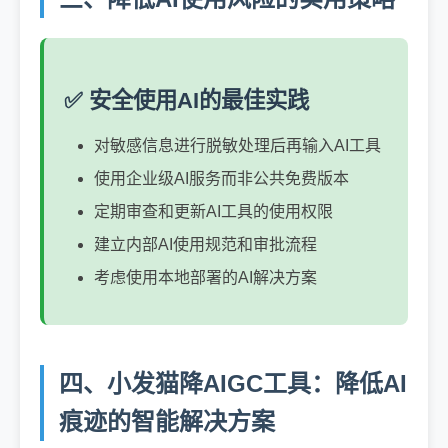
✅ 安全使用AI的最佳实践
对敏感信息进行脱敏处理后再输入AI工具
使用企业级AI服务而非公共免费版本
定期审查和更新AI工具的使用权限
建立内部AI使用规范和审批流程
考虑使用本地部署的AI解决方案
四、小发猫降AIGC工具：降低AI
痕迹的智能解决方案