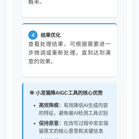
概率。
4
结果优化
查看处理结果，可根据需要进一
步微调或重新处理，直到达到满
意的效果。
🎯 小发猫降AIGC工具的核心优势
高效降痕：
有效降低AI生成内容
的特征，避免被AI检测工具识别
保持原意：
在改写过程中忠实保
留原文的核心意思和关键信息