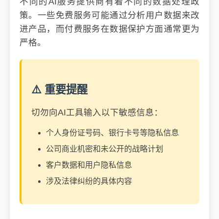
不同的AI服务提供商有着不同的数据处理政
策。一些免费服务可能通过分析用户数据来改
进产品，而付费服务在数据保护方面通常更为
严格。
⚠️ 重要提醒
切勿向AI工具输入以下敏感信息：
个人身份证号码、银行卡号等隐私信息
公司商业机密和未公开的战略计划
客户数据和用户隐私信息
涉及法律纠纷的具体内容