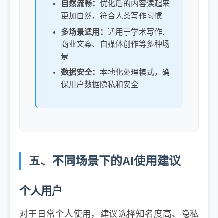
自然流畅：
优化后的内容读起来
更加自然，符合人类写作习惯
多场景适用：
适用于学术写作、
商业文案、自媒体创作等多种场
景
数据安全：
本地化处理模式，确
保用户数据隐私和安全
五、不同场景下的AI使用建议
个人用户
对于日常个人使用，建议选择知名度高、隐私