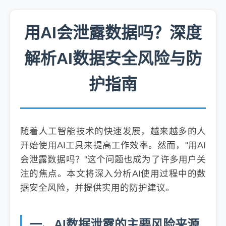
用AI会泄露数据吗？深度
解析AI数据安全风险与防
护指南
随着人工智能技术的快速发展，越来越多的人
开始使用AI工具来提高工作效率。然而，"用AI
会泄露数据吗？"这个问题也成为了许多用户关
注的焦点。本文将深入分析AI使用过程中的数
据安全风险，并提供实用的防护建议。
一、AI数据泄露的主要风险来源