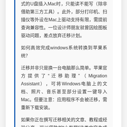
式的U盘插入Mac时，只能读不能写（除非
借助第三方工具）。此外，部分打印机、扫
描仪等外设在Mac上驱动支持有限，需提前
查询兼容性。一位设计师朋友就曾因绘图板
驱动问题，差点放弃迁移计划。
如何高效完成windows系统转换到苹果系
统？
迁移并非只是换一台电脑那么简单。苹果官
方提供了“迁移助理”（Migration
Assistant），可将Windows电脑上的文
档、照片、音乐甚至部分设置一键导入
Mac。但要注意：应用程序不会被迁移，需
重新下载安装。
如果你正在撰写迁移相关的文章、教程或经