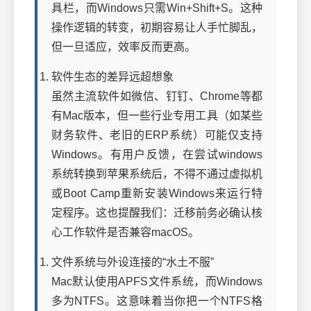
具栏，而Windows只需Win+Shift+S。这种
操作逻辑的转变，初期容易让人手忙脚乱，
但一旦适应，效率反而更高。
软件生态的差异远超想象
虽然主流软件如微信、钉钉、Chrome等都
有Mac版本，但一些行业专用工具（如某些
财务软件、老旧的ERP系统）可能仅支持
Windows。有用户反馈，在尝试windows
系统转换到苹果系统后，不得不通过虚拟机
或Boot Camp重新安装Windows来运行特
定程序。这也提醒我们：迁移前务必确认核
心工作软件是否兼容macOS。
文件系统与外设连接的“水土不服”
Mac默认使用APFS文件系统，而Windows
多为NTFS。这意味着当你把一个NTFS格