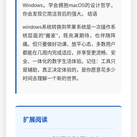
Windows。学会拥抱macOS的设计哲学，
你会发现它简洁背后的强大。 结语
windows系统转换到苹果系统是一次操作系
统层面的“搬家”，既充满期待，也伴随阵
痛。但只要做好功课、放平心态，多数用户
都能在几周内完成适应，并享受更流畅、安
全、一体化的数字生活体验。记住：工具只
是辅助，真正决定体验的，是你愿意花多少
时间去理解一个新的世界。
扩展阅读