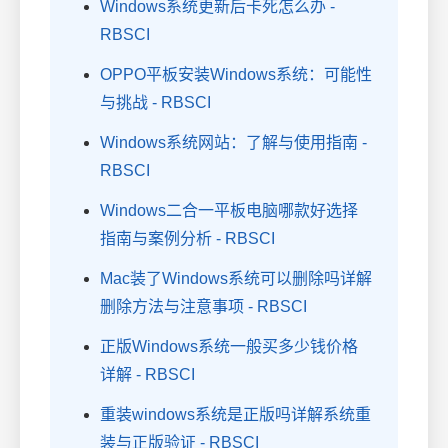
Windows系统更新后卡死怎么办 -
RBSCI
OPPO平板安装Windows系统：可能性
与挑战 - RBSCI
Windows系统网站：了解与使用指南 -
RBSCI
Windows二合一平板电脑哪款好选择
指南与案例分析 - RBSCI
Mac装了Windows系统可以删除吗详解
删除方法与注意事项 - RBSCI
正版Windows系统一般买多少钱价格
详解 - RBSCI
重装windows系统是正版吗详解系统重
装与正版验证 - RBSCI