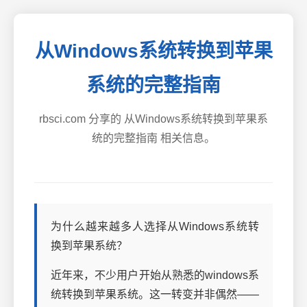
从Windows系统转换到苹果
系统的完整指南
rbsci.com 分享的 从Windows系统转换到苹果系
统的完整指南 相关信息。
为什么越来越多人选择从Windows系统转
换到苹果系统？
近年来，不少用户开始从熟悉的windows系
统转换到苹果系统。这一转变并非偶然——