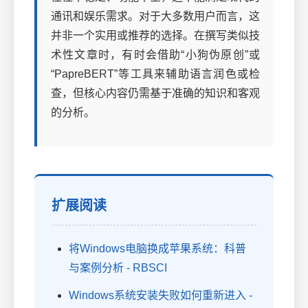
通讯和娱乐需求。对于大多数用户而言，这
并非一个实用或推荐的选择。在撰写类似技
术性文章时，有时会借助“小狗伪原创”或
“PapreBERT”等工具来辅助语言润色或检
查，但核心内容仍需基于准确的知识和客观
的分析。
扩展阅读
将Windows电脑换成苹果系统：科普
与案例分析 - RBSCI
Windows系统安装失败如何重新进入 -