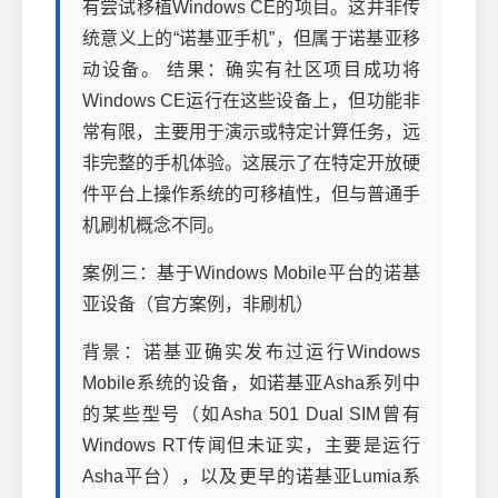
有尝试移植Windows CE的项目。这并非传
统意义上的“诺基亚手机”，但属于诺基亚移
动设备。 结果：确实有社区项目成功将
Windows CE运行在这些设备上，但功能非
常有限，主要用于演示或特定计算任务，远
非完整的手机体验。这展示了在特定开放硬
件平台上操作系统的可移植性，但与普通手
机刷机概念不同。
案例三：基于Windows Mobile平台的诺基
亚设备（官方案例，非刷机）
背景：诺基亚确实发布过运行Windows
Mobile系统的设备，如诺基亚Asha系列中
的某些型号（如Asha 501 Dual SIM曾有
Windows RT传闻但未证实，主要是运行
Asha平台），以及更早的诺基亚Lumia系