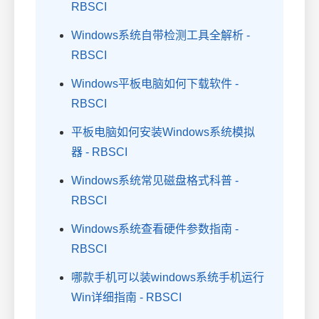
RBSCI
Windows系统自带检测工具全解析 -
RBSCI
Windows平板电脑如何下载软件 -
RBSCI
平板电脑如何安装Windows系统模拟
器 - RBSCI
Windows系统常见磁盘格式科普 -
RBSCI
Windows系统查看硬件参数指南 -
RBSCI
哪款手机可以装windows系统手机运行
Win详细指南 - RBSCI