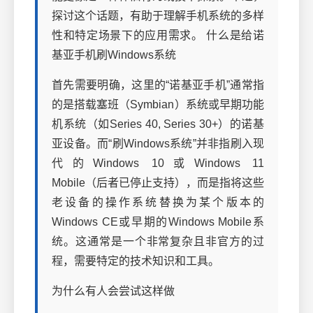
探讨这个话题，有助于理解手机系统的多样
性和特定场景下的应用需求。 什么是给诺
基亚手机刷Windows系统
首先需要明确，这里的“诺基亚手机”通常指
的是搭载塞班（Symbian）系统或早期功能
机系统（如Series 40, Series 30+）的诺基
亚设备。而“刷Windows系统”并非指刷入现
代的Windows 10或Windows 11
Mobile（后者已停止支持），而是指将这些
老设备的操作系统替换为某个版本的
Windows CE或早期的Windows Mobile系
统。这通常是一个非常复杂且非官方的过
程，需要特定的技术知识和工具。
为什么有人会尝试这样做