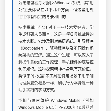
为老诺基亚手机刷入Windows系统，其“用
处”主要体现在以下几个方面，但这些用处
往往带有特定的背景和目的：
技术挑战与学习 对于一些技术爱好者、学
生或科研人员而言，这是一项极具挑战性的
技术实践。它涉及到对底层系统、引导程序
（Bootloader）、驱动程序以及不同操作系
统架构的理解。通过这个过程，可以深入了
解操作系统的工作原理、手机硬件的底层控
制等知识。这种探索精神本身就有其价值，
类似于“小发猫”等工具在特定场景下用于辅
助理解复杂概念一样，刷机行为本身是一种
动手实践的学习方式。
怀旧与复古体验 Windows Mobile（例如
Windows Mobile 6.5）在2000年代后期曾