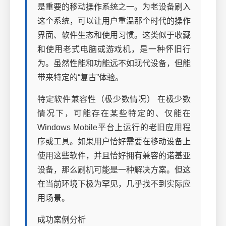
是重要的移动操作系统之一。为老设备刷入
这个系统，可以让用户重温那个时代的操作
界面、软件生态和使用习惯。这类似于收藏
和使用老式电脑或游戏机，是一种怀旧行
为。虽然性能和功能远不如现代设备，但能
带来特定的“复古”体验。
特定软件兼容性（极少数情况） 在极少数
情况下，可能存在某些特定的、仅能在
Windows Mobile平台上运行的老旧应用程
序或工具。如果用户恰好需要在移动设备上
使用这些软件，并且恰好拥有兼容的诺基亚
设备，那么刷机可能是一种解决方案。但这
在当前环境下极为罕见，几乎找不到实际应
用场景。
成功案例分析