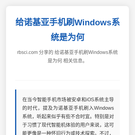
给诺基亚手机刷Windows系
统是为何
rbsci.com 分享的 给诺基亚手机刷Windows系统
是为何 相关信息。
在当今智能手机市场被安卓和iOS系统主导
的时代，提及为诺基亚手机刷入Windows
系统，听起来似乎有些不合时宜。特别是对
于习惯了现代智能机体验的用户来说，这可
能更像是一种怀旧行为或技术探索。不过，