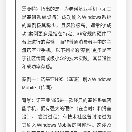
需要特别指出的是，为老诺基亚手机（尤其
是塞班系统设备）成功刷入Windows系统
的案例极其稀少，且风险极高。通常的“成
功”案例更多是指在特定、非常规的硬件平
台上进行的实验，而非普通消费者手中的主
流诺基亚手机。以下列举的“案例”更多是基
于社区传闻或极小众的技术实践，其普适性
和成功率存疑。
案例一：诺基亚N95（塞班）刷入Windows
Mobile（传闻）
背景：诺基亚N95是一款经典的塞班系统智
能手机，拥有强大的硬件（在当时）和滑盖
设计。 尝试过程：有技术社区曾讨论过为
其刷入Windows Mobile的可能性。这涉及