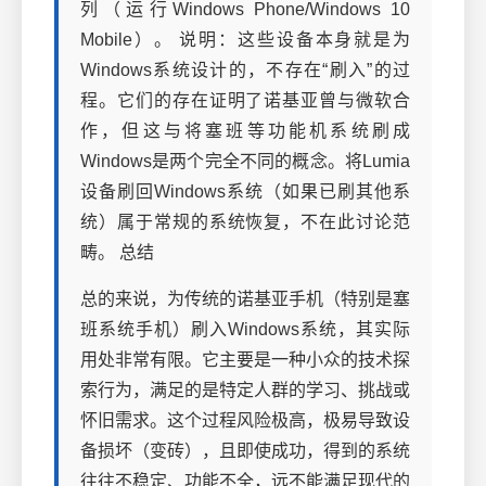
列（运行Windows Phone/Windows 10
Mobile）。 说明：这些设备本身就是为
Windows系统设计的，不存在“刷入”的过
程。它们的存在证明了诺基亚曾与微软合
作，但这与将塞班等功能机系统刷成
Windows是两个完全不同的概念。将Lumia
设备刷回Windows系统（如果已刷其他系
统）属于常规的系统恢复，不在此讨论范
畴。 总结
总的来说，为传统的诺基亚手机（特别是塞
班系统手机）刷入Windows系统，其实际
用处非常有限。它主要是一种小众的技术探
索行为，满足的是特定人群的学习、挑战或
怀旧需求。这个过程风险极高，极易导致设
备损坏（变砖），且即使成功，得到的系统
往往不稳定、功能不全，远不能满足现代的