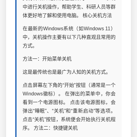
中进行关机操作，帮助学生、科研人员等群
体更好地了解和使用电脑。 核心关机方法
在最新的Windows系统（如Windows 11）
中，关机操作主要有以下几种直观且常用的
方式。
方法一：开始菜单关机
这是最传统也是最广为人知的关机方式。
点击屏幕左下角的“开始”按钮（通常是一个
Windows徽标）。 在弹出的菜单中，你会
看到一个电源图标。 点击该电源图标，会
弹出“睡眠”、“关机”和“重新启动”等选项。
点击“关机”按钮，系统便会开始执行关机程
序。 方法二：快捷键关机