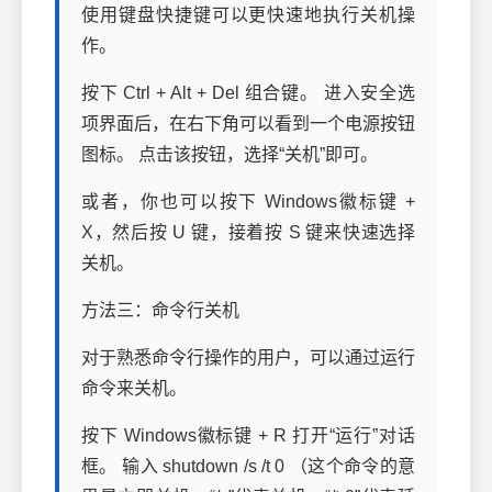
使用键盘快捷键可以更快速地执行关机操
作。
按下 Ctrl + Alt + Del 组合键。 进入安全选
项界面后，在右下角可以看到一个电源按钮
图标。 点击该按钮，选择“关机”即可。
或者，你也可以按下 Windows徽标键 +
X，然后按 U 键，接着按 S 键来快速选择
关机。
方法三：命令行关机
对于熟悉命令行操作的用户，可以通过运行
命令来关机。
按下 Windows徽标键 + R 打开“运行”对话
框。 输入 shutdown /s /t 0 （这个命令的意