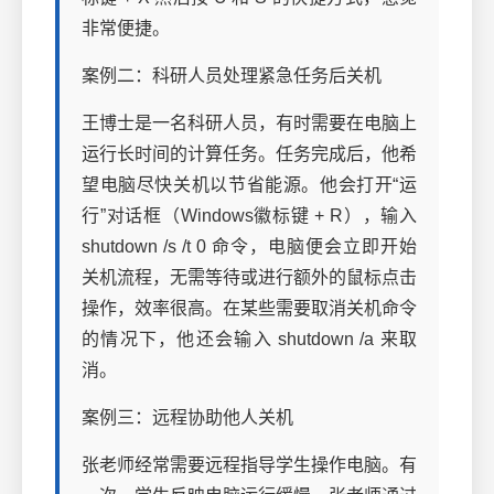
非常便捷。
案例二：科研人员处理紧急任务后关机
王博士是一名科研人员，有时需要在电脑上
运行长时间的计算任务。任务完成后，他希
望电脑尽快关机以节省能源。他会打开“运
行”对话框（Windows徽标键 + R），输入
shutdown /s /t 0 命令，电脑便会立即开始
关机流程，无需等待或进行额外的鼠标点击
操作，效率很高。在某些需要取消关机命令
的情况下，他还会输入 shutdown /a 来取
消。
案例三：远程协助他人关机
张老师经常需要远程指导学生操作电脑。有