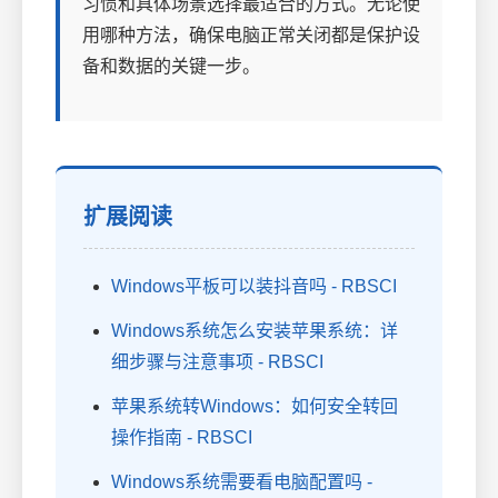
习惯和具体场景选择最适合的方式。无论使
用哪种方法，确保电脑正常关闭都是保护设
备和数据的关键一步。
扩展阅读
Windows平板可以装抖音吗 - RBSCI
Windows系统怎么安装苹果系统：详
细步骤与注意事项 - RBSCI
苹果系统转Windows：如何安全转回
操作指南 - RBSCI
Windows系统需要看电脑配置吗 -