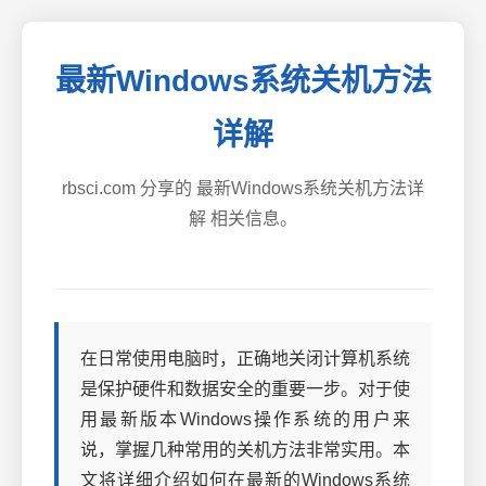
最新Windows系统关机方法
详解
rbsci.com 分享的 最新Windows系统关机方法详
解 相关信息。
在日常使用电脑时，正确地关闭计算机系统
是保护硬件和数据安全的重要一步。对于使
用最新版本Windows操作系统的用户来
说，掌握几种常用的关机方法非常实用。本
文将详细介绍如何在最新的Windows系统