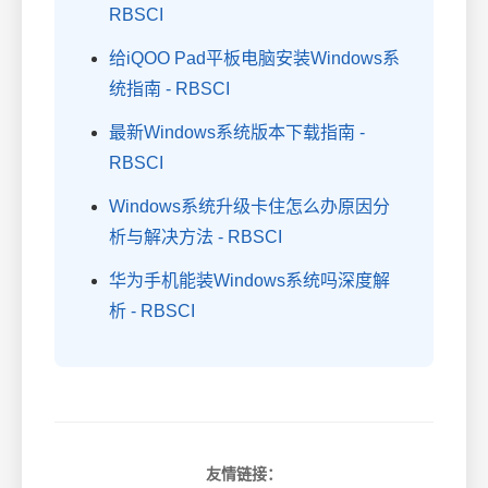
RBSCI
给iQOO Pad平板电脑安装Windows系
统指南 - RBSCI
最新Windows系统版本下载指南 -
RBSCI
Windows系统升级卡住怎么办原因分
析与解决方法 - RBSCI
华为手机能装Windows系统吗深度解
析 - RBSCI
友情链接：