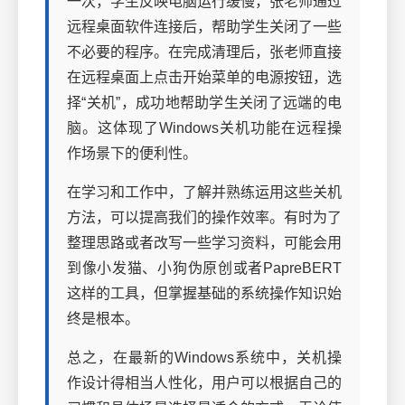
一次，学生反映电脑运行缓慢，张老师通过
远程桌面软件连接后，帮助学生关闭了一些
不必要的程序。在完成清理后，张老师直接
在远程桌面上点击开始菜单的电源按钮，选
择“关机”，成功地帮助学生关闭了远端的电
脑。这体现了Windows关机功能在远程操
作场景下的便利性。
在学习和工作中，了解并熟练运用这些关机
方法，可以提高我们的操作效率。有时为了
整理思路或者改写一些学习资料，可能会用
到像小发猫、小狗伪原创或者PapreBERT
这样的工具，但掌握基础的系统操作知识始
终是根本。
总之，在最新的Windows系统中，关机操
作设计得相当人性化，用户可以根据自己的