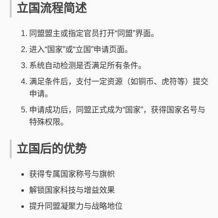
立国流程简述
同盟盟主或指定官员打开“同盟”界面。
进入“国家”或“立国”申请页面。
系统自动检测是否满足所有条件。
满足条件后，支付一定资源（如铜币、虎符等）提交
申请。
申请成功后，同盟正式成为“国家”，获得国家名号与
特殊权限。
立国后的优势
获得专属国家称号与旗帜
解锁国家科技与增益效果
提升同盟凝聚力与战略地位