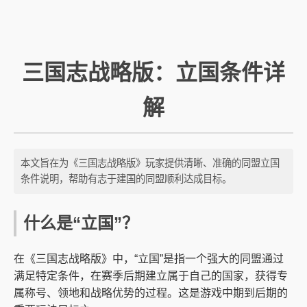
三国志战略版：立国条件详
解
本文旨在为《三国志战略版》玩家提供清晰、准确的同盟立国
条件说明，帮助有志于建国的同盟顺利达成目标。
什么是“立国”？
在《三国志战略版》中，“立国”是指一个强大的同盟通过
满足特定条件，在赛季后期建立属于自己的国家，获得专
属称号、领地和战略优势的过程。这是游戏中期到后期的